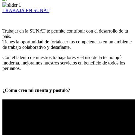
TRABAJA EN SUNAT
Trabajar en la SUNAT te permite contribuir con el desarrollo de tu
país.
Tienes la oportunidad de fortalecer tus competencias en un ambiente
de trabajo colaborativo y desafiante.
Con el talento de nuestros trabajadores y el uso de la tecnología
moderna, mejoramos nuestros servicios en beneficio de todos los
peruanos.
¿Cómo creo mi cuenta y postulo?