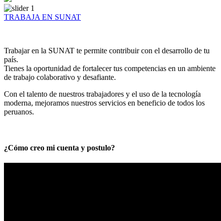
TRABAJA EN SUNAT
Trabajar en la SUNAT te permite contribuir con el desarrollo de tu
país.
Tienes la oportunidad de fortalecer tus competencias en un ambiente
de trabajo colaborativo y desafiante.
Con el talento de nuestros trabajadores y el uso de la tecnología
moderna, mejoramos nuestros servicios en beneficio de todos los
peruanos.
¿Cómo creo mi cuenta y postulo?