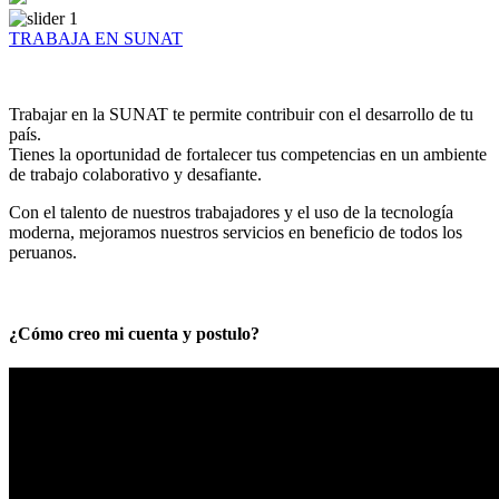
TRABAJA EN SUNAT
Trabajar en la SUNAT te permite contribuir con el desarrollo de tu
país.
Tienes la oportunidad de fortalecer tus competencias en un ambiente
de trabajo colaborativo y desafiante.
Con el talento de nuestros trabajadores y el uso de la tecnología
moderna, mejoramos nuestros servicios en beneficio de todos los
peruanos.
¿Cómo creo mi cuenta y postulo?