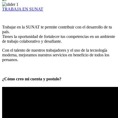
TRABAJA EN SUNAT
Trabajar en la SUNAT te permite contribuir con el desarrollo de tu
país.
Tienes la oportunidad de fortalecer tus competencias en un ambiente
de trabajo colaborativo y desafiante.
Con el talento de nuestros trabajadores y el uso de la tecnología
moderna, mejoramos nuestros servicios en beneficio de todos los
peruanos.
¿Cómo creo mi cuenta y postulo?