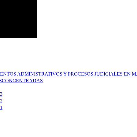
MIENTOS ADMINISTRATIVOS Y PROCESOS JUDICIALES EN
DESCONCENTRADAS
3
2
1