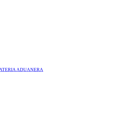
 MATERIA ADUANERA