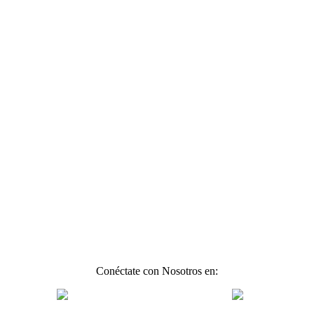
Conéctate con Nosotros en: