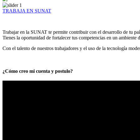
TRABAJA EN SUNAT
Trabajar en la SUNAT te permite contribuir con el desarrollo de tu paí
Tienes la oportunidad de fortalecer tus competencias en un ambiente de
Con el talento de nuestros trabajadores y el uso de la tecnología mod
¿Cómo creo mi cuenta y postulo?