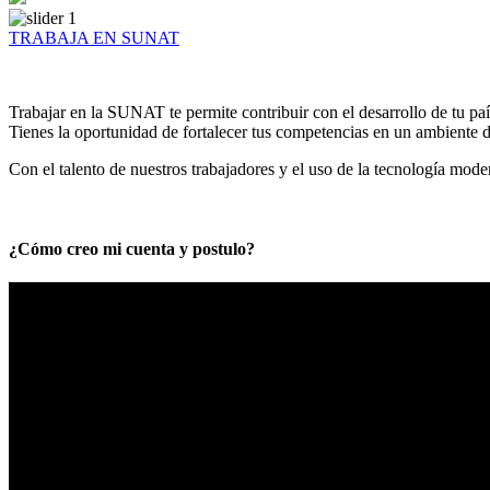
TRABAJA EN SUNAT
Trabajar en la SUNAT te permite contribuir con el desarrollo de tu paí
Tienes la oportunidad de fortalecer tus competencias en un ambiente de
Con el talento de nuestros trabajadores y el uso de la tecnología mod
¿Cómo creo mi cuenta y postulo?