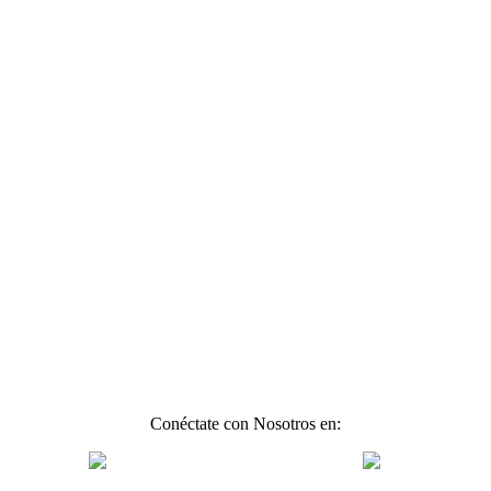
Conéctate con Nosotros en: