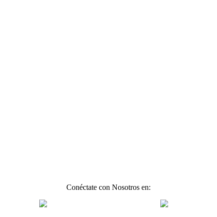
Conéctate con Nosotros en: