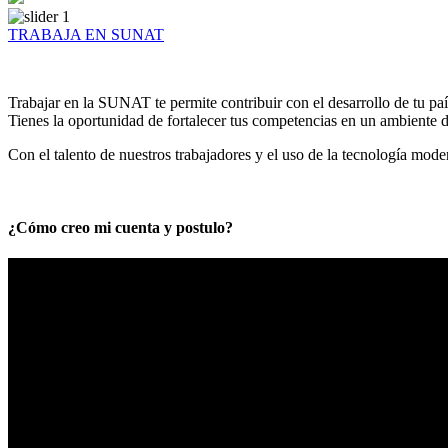
TRABAJA EN SUNAT
Trabajar en la SUNAT te permite contribuir con el desarrollo de tu paí
Tienes la oportunidad de fortalecer tus competencias en un ambiente de
Con el talento de nuestros trabajadores y el uso de la tecnología mod
¿Cómo creo mi cuenta y postulo?