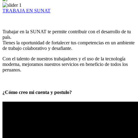
TRABAJA EN SUNAT
Trabajar en la SUNAT te permite contribuir con el desarrollo de tu
país.
Tienes la oportunidad de fortalecer tus competencias en un ambiente
de trabajo colaborativo y desafiante.
Con el talento de nuestros trabajadores y el uso de la tecnología
moderna, mejoramos nuestros servicios en beneficio de todos los
peruanos.
¿Cómo creo mi cuenta y postulo?