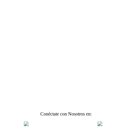
Conéctate con Nosotros en: