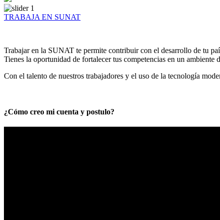
TRABAJA EN SUNAT
Trabajar en la SUNAT te permite contribuir con el desarrollo de tu paí
Tienes la oportunidad de fortalecer tus competencias en un ambiente de
Con el talento de nuestros trabajadores y el uso de la tecnología mod
¿Cómo creo mi cuenta y postulo?