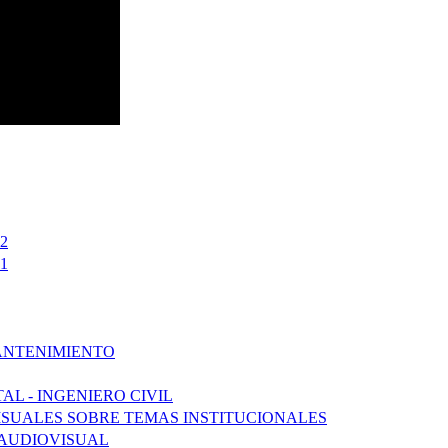
2
1
ANTENIMIENTO
L - INGENIERO CIVIL
SUALES SOBRE TEMAS INSTITUCIONALES
 AUDIOVISUAL