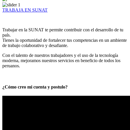
TRABAJA EN SUNAT
Trabajar en la SUNAT te permite contribuir con el desarrollo de tu
país.
Tienes la oportunidad de fortalecer tus competencias en un ambiente
de trabajo colaborativo y desafiante.
Con el talento de nuestros trabajadores y el uso de la tecnología
moderna, mejoramos nuestros servicios en beneficio de todos los
peruanos.
¿Cómo creo mi cuenta y postulo?