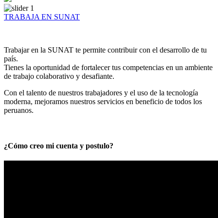
TRABAJA EN SUNAT
Trabajar en la SUNAT te permite contribuir con el desarrollo de tu
país.
Tienes la oportunidad de fortalecer tus competencias en un ambiente
de trabajo colaborativo y desafiante.
Con el talento de nuestros trabajadores y el uso de la tecnología
moderna, mejoramos nuestros servicios en beneficio de todos los
peruanos.
¿Cómo creo mi cuenta y postulo?