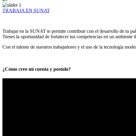
TRABAJA EN SUNAT
Trabajar en la SUNAT te permite contribuir con el desarrollo de tu paí
Tienes la oportunidad de fortalecer tus competencias en un ambiente de
Con el talento de nuestros trabajadores y el uso de la tecnología mod
¿Cómo creo mi cuenta y postulo?