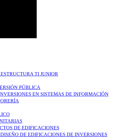
AESTRUCTURA TI JUNIOR
VERSIÓN PÚBLICA
 INVERSIONES EN SISTEMAS DE INFORMACIÓN
ESORERÍA
LICO
ANITARIAS
ECTOS DE EDIFICACIONES
 DISEÑO DE EDIFICACIONES DE INVERSIONES