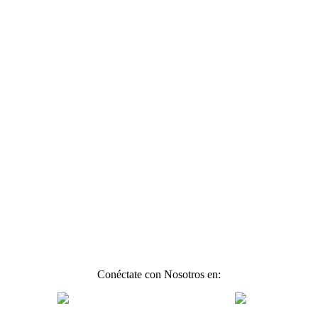
Conéctate con Nosotros en: