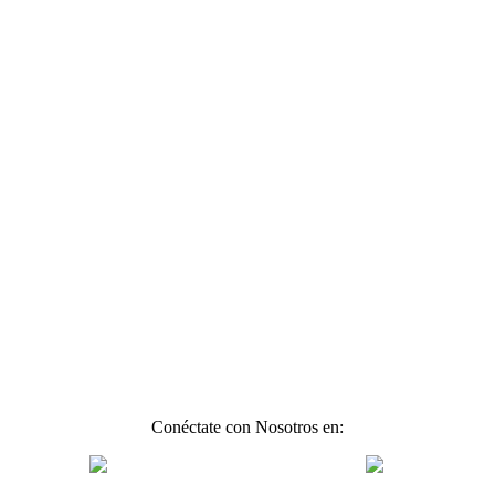
Conéctate con Nosotros en: