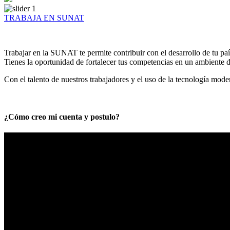
TRABAJA EN SUNAT
Trabajar en la SUNAT te permite contribuir con el desarrollo de tu paí
Tienes la oportunidad de fortalecer tus competencias en un ambiente de
Con el talento de nuestros trabajadores y el uso de la tecnología mod
¿Cómo creo mi cuenta y postulo?