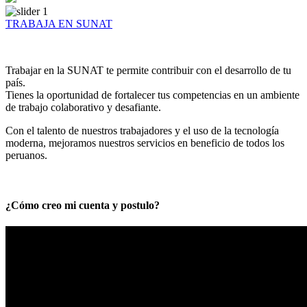
TRABAJA EN SUNAT
Trabajar en la SUNAT te permite contribuir con el desarrollo de tu
país.
Tienes la oportunidad de fortalecer tus competencias en un ambiente
de trabajo colaborativo y desafiante.
Con el talento de nuestros trabajadores y el uso de la tecnología
moderna, mejoramos nuestros servicios en beneficio de todos los
peruanos.
¿Cómo creo mi cuenta y postulo?