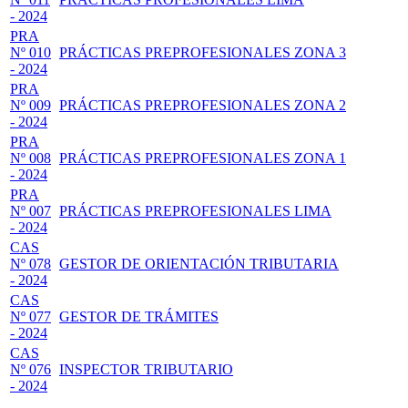
- 2024
PRA
Nº 010
PRÁCTICAS PREPROFESIONALES ZONA 3
- 2024
PRA
Nº 009
PRÁCTICAS PREPROFESIONALES ZONA 2
- 2024
PRA
Nº 008
PRÁCTICAS PREPROFESIONALES ZONA 1
- 2024
PRA
Nº 007
PRÁCTICAS PREPROFESIONALES LIMA
- 2024
CAS
Nº 078
GESTOR DE ORIENTACIÓN TRIBUTARIA
- 2024
CAS
Nº 077
GESTOR DE TRÁMITES
- 2024
CAS
Nº 076
INSPECTOR TRIBUTARIO
- 2024