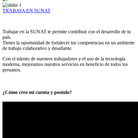
TRABAJA EN SUNAT
Trabajar en la SUNAT te permite contribuir con el desarrollo de tu
país.
Tienes la oportunidad de fortalecer tus competencias en un ambiente
de trabajo colaborativo y desafiante.
Con el talento de nuestros trabajadores y el uso de la tecnología
moderna, mejoramos nuestros servicios en beneficio de todos los
peruanos.
¿Cómo creo mi cuenta y postulo?