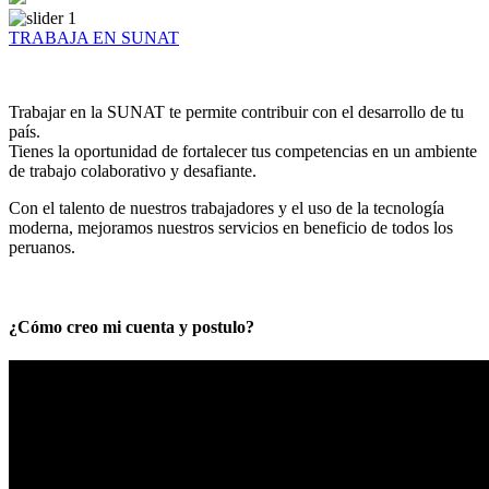
TRABAJA EN SUNAT
Trabajar en la SUNAT te permite contribuir con el desarrollo de tu
país.
Tienes la oportunidad de fortalecer tus competencias en un ambiente
de trabajo colaborativo y desafiante.
Con el talento de nuestros trabajadores y el uso de la tecnología
moderna, mejoramos nuestros servicios en beneficio de todos los
peruanos.
¿Cómo creo mi cuenta y postulo?