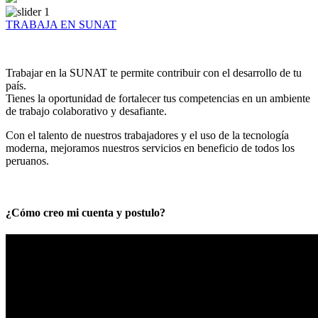
TRABAJA EN SUNAT
Trabajar en la SUNAT te permite contribuir con el desarrollo de tu
país.
Tienes la oportunidad de fortalecer tus competencias en un ambiente
de trabajo colaborativo y desafiante.
Con el talento de nuestros trabajadores y el uso de la tecnología
moderna, mejoramos nuestros servicios en beneficio de todos los
peruanos.
¿Cómo creo mi cuenta y postulo?