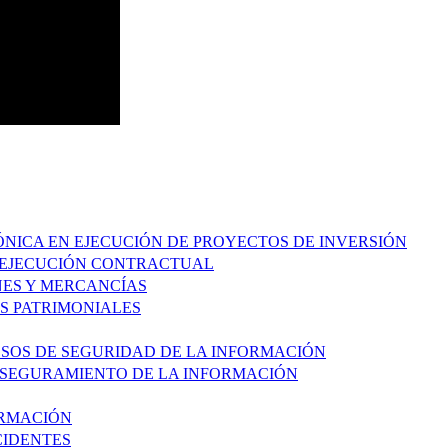
RÓNICA EN EJECUCIÓN DE PROYECTOS DE INVERSIÓN
Y EJECUCIÓN CONTRACTUAL
ENES Y MERCANCÍAS
OS PATRIMONIALES
ESOS DE SEGURIDAD DE LA INFORMACIÓN
 ASEGURAMIENTO DE LA INFORMACIÓN
ORMACIÓN
CIDENTES