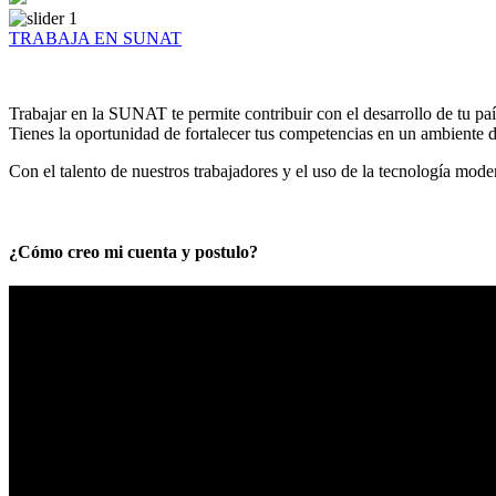
TRABAJA EN SUNAT
Trabajar en la SUNAT te permite contribuir con el desarrollo de tu paí
Tienes la oportunidad de fortalecer tus competencias en un ambiente de
Con el talento de nuestros trabajadores y el uso de la tecnología mod
¿Cómo creo mi cuenta y postulo?