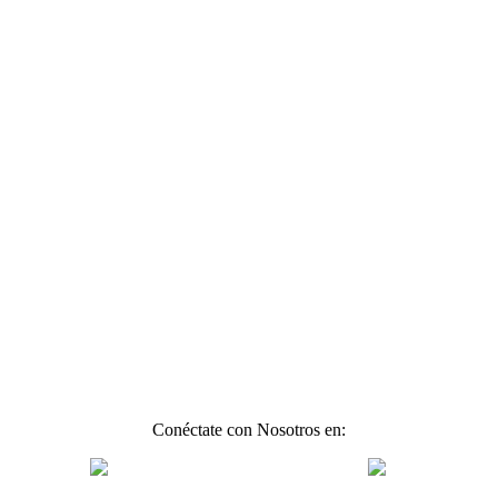
Conéctate con Nosotros en: