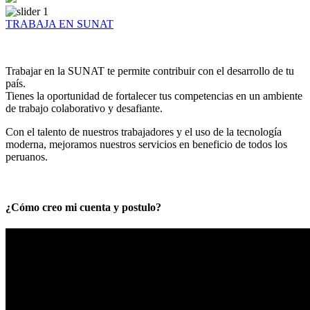
TRABAJA EN SUNAT
Trabajar en la SUNAT te permite contribuir con el desarrollo de tu
país.
Tienes la oportunidad de fortalecer tus competencias en un ambiente
de trabajo colaborativo y desafiante.
Con el talento de nuestros trabajadores y el uso de la tecnología
moderna, mejoramos nuestros servicios en beneficio de todos los
peruanos.
¿Cómo creo mi cuenta y postulo?