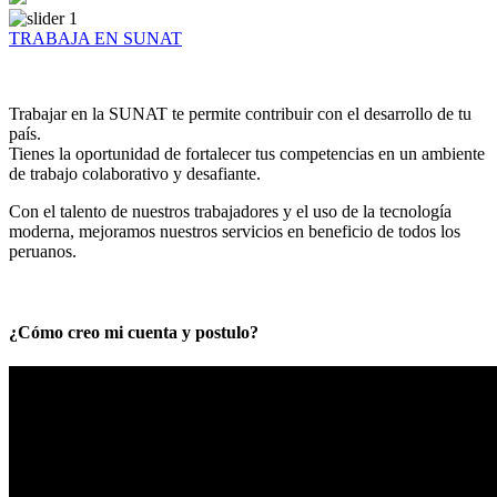
TRABAJA EN SUNAT
Trabajar en la SUNAT te permite contribuir con el desarrollo de tu
país.
Tienes la oportunidad de fortalecer tus competencias en un ambiente
de trabajo colaborativo y desafiante.
Con el talento de nuestros trabajadores y el uso de la tecnología
moderna, mejoramos nuestros servicios en beneficio de todos los
peruanos.
¿Cómo creo mi cuenta y postulo?