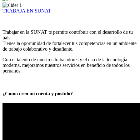
TRABAJA EN SUNAT
Trabajar en la SUNAT te permite contribuir con el desarrollo de tu
país.
Tienes la oportunidad de fortalecer tus competencias en un ambiente
de trabajo colaborativo y desafiante.
Con el talento de nuestros trabajadores y el uso de la tecnología
moderna, mejoramos nuestros servicios en beneficio de todos los
peruanos.
¿Cómo creo mi cuenta y postulo?