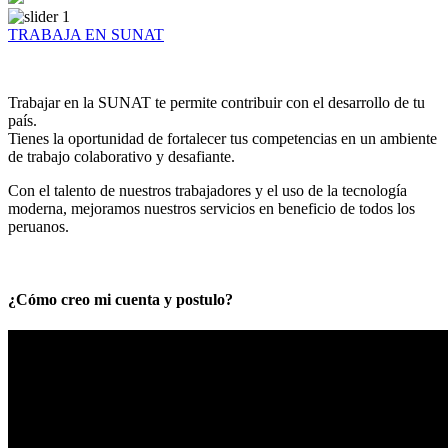
TRABAJA EN SUNAT
Trabajar en la SUNAT te permite contribuir con el desarrollo de tu
país.
Tienes la oportunidad de fortalecer tus competencias en un ambiente
de trabajo colaborativo y desafiante.
Con el talento de nuestros trabajadores y el uso de la tecnología
moderna, mejoramos nuestros servicios en beneficio de todos los
peruanos.
¿Cómo creo mi cuenta y postulo?