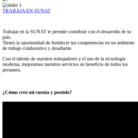
TRABAJA EN SUNAT
Trabajar en la SUNAT te permite contribuir con el desarrollo de tu
país.
Tienes la oportunidad de fortalecer tus competencias en un ambiente
de trabajo colaborativo y desafiante.
Con el talento de nuestros trabajadores y el uso de la tecnología
moderna, mejoramos nuestros servicios en beneficio de todos los
peruanos.
¿Cómo creo mi cuenta y postulo?