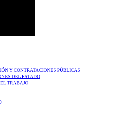
IÓN Y CONTRATACIONES PÚBLICAS
ONES DEL ESTADO
 EL TRABAJO
D