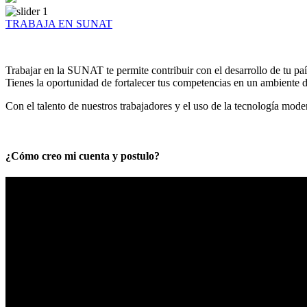
TRABAJA EN SUNAT
Trabajar en la SUNAT te permite contribuir con el desarrollo de tu paí
Tienes la oportunidad de fortalecer tus competencias en un ambiente de
Con el talento de nuestros trabajadores y el uso de la tecnología mod
¿Cómo creo mi cuenta y postulo?