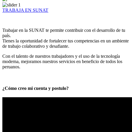
TRABAJA EN SUNAT
Trabajar en la SUNAT te permite contribuir con el desarrollo de tu
país.
Tienes la oportunidad de fortalecer tus competencias en un ambiente
de trabajo colaborativo y desafiante.
Con el talento de nuestros trabajadores y el uso de la tecnología
moderna, mejoramos nuestros servicios en beneficio de todos los
peruanos.
¿Cómo creo mi cuenta y postulo?