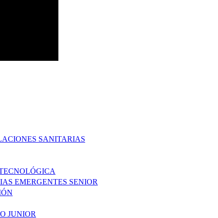
LACIONES SANITARIAS
 TECNOLÓGICA
IAS EMERGENTES SENIOR
IÓN
O JUNIOR