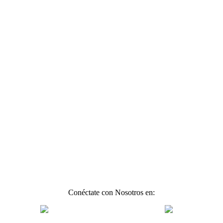
Conéctate con Nosotros en: