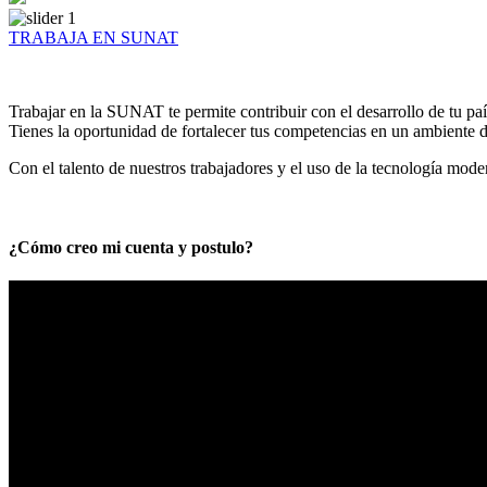
TRABAJA EN SUNAT
Trabajar en la SUNAT te permite contribuir con el desarrollo de tu paí
Tienes la oportunidad de fortalecer tus competencias en un ambiente de
Con el talento de nuestros trabajadores y el uso de la tecnología mod
¿Cómo creo mi cuenta y postulo?