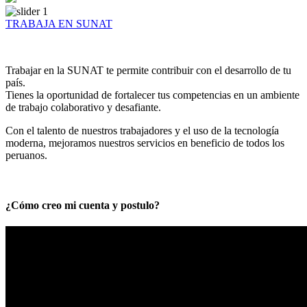
TRABAJA EN SUNAT
Trabajar en la SUNAT te permite contribuir con el desarrollo de tu
país.
Tienes la oportunidad de fortalecer tus competencias en un ambiente
de trabajo colaborativo y desafiante.
Con el talento de nuestros trabajadores y el uso de la tecnología
moderna, mejoramos nuestros servicios en beneficio de todos los
peruanos.
¿Cómo creo mi cuenta y postulo?