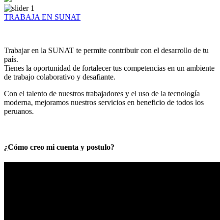
TRABAJA EN SUNAT
Trabajar en la SUNAT te permite contribuir con el desarrollo de tu
país.
Tienes la oportunidad de fortalecer tus competencias en un ambiente
de trabajo colaborativo y desafiante.
Con el talento de nuestros trabajadores y el uso de la tecnología
moderna, mejoramos nuestros servicios en beneficio de todos los
peruanos.
¿Cómo creo mi cuenta y postulo?