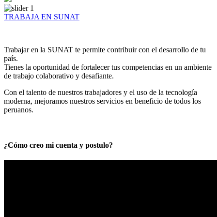
TRABAJA EN SUNAT
Trabajar en la SUNAT te permite contribuir con el desarrollo de tu
país.
Tienes la oportunidad de fortalecer tus competencias en un ambiente
de trabajo colaborativo y desafiante.
Con el talento de nuestros trabajadores y el uso de la tecnología
moderna, mejoramos nuestros servicios en beneficio de todos los
peruanos.
¿Cómo creo mi cuenta y postulo?