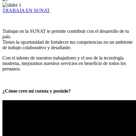
TRABAJA EN SUNAT
Trabajar en la SUNAT te permite contribuir con el desarrollo de tu
país.
Tienes la oportunidad de fortalecer tus competencias en un ambiente
de trabajo colaborativo y desafiante.
Con el talento de nuestros trabajadores y el uso de la tecnología
moderna, mejoramos nuestros servicios en beneficio de todos los
peruanos.
¿Cómo creo mi cuenta y postulo?