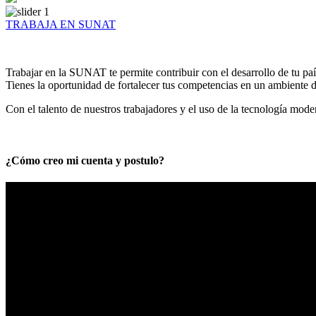
TRABAJA EN SUNAT
Trabajar en la SUNAT te permite contribuir con el desarrollo de tu paí
Tienes la oportunidad de fortalecer tus competencias en un ambiente de
Con el talento de nuestros trabajadores y el uso de la tecnología mod
¿Cómo creo mi cuenta y postulo?