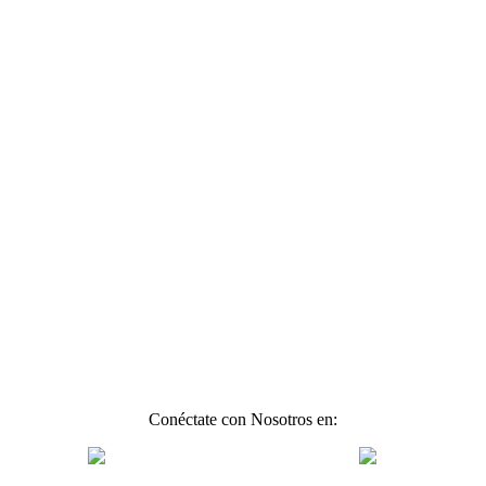
Conéctate con Nosotros en: