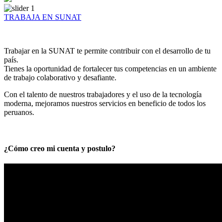
TRABAJA EN SUNAT
Trabajar en la SUNAT te permite contribuir con el desarrollo de tu
país.
Tienes la oportunidad de fortalecer tus competencias en un ambiente
de trabajo colaborativo y desafiante.
Con el talento de nuestros trabajadores y el uso de la tecnología
moderna, mejoramos nuestros servicios en beneficio de todos los
peruanos.
¿Cómo creo mi cuenta y postulo?