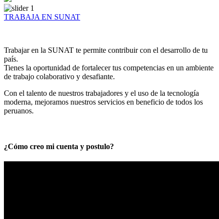
TRABAJA EN SUNAT
Trabajar en la SUNAT te permite contribuir con el desarrollo de tu
país.
Tienes la oportunidad de fortalecer tus competencias en un ambiente
de trabajo colaborativo y desafiante.
Con el talento de nuestros trabajadores y el uso de la tecnología
moderna, mejoramos nuestros servicios en beneficio de todos los
peruanos.
¿Cómo creo mi cuenta y postulo?