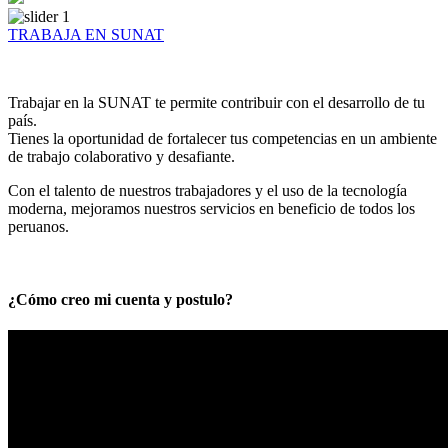
TRABAJA EN SUNAT
Trabajar en la SUNAT te permite contribuir con el desarrollo de tu
país.
Tienes la oportunidad de fortalecer tus competencias en un ambiente
de trabajo colaborativo y desafiante.
Con el talento de nuestros trabajadores y el uso de la tecnología
moderna, mejoramos nuestros servicios en beneficio de todos los
peruanos.
¿Cómo creo mi cuenta y postulo?