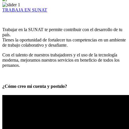
TRABAJA EN SUNAT
Trabajar en la SUNAT te permite contribuir con el desarrollo de tu
país.
Tienes la oportunidad de fortalecer tus competencias en un ambiente
de trabajo colaborativo y desafiante.
Con el talento de nuestros trabajadores y el uso de la tecnología
moderna, mejoramos nuestros servicios en beneficio de todos los
peruanos.
¿Cómo creo mi cuenta y postulo?