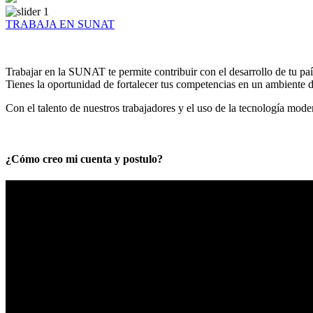
TRABAJA EN SUNAT
Trabajar en la SUNAT te permite contribuir con el desarrollo de tu paí
Tienes la oportunidad de fortalecer tus competencias en un ambiente de
Con el talento de nuestros trabajadores y el uso de la tecnología mod
¿Cómo creo mi cuenta y postulo?