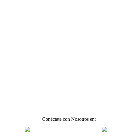
Conéctate con Nosotros en: