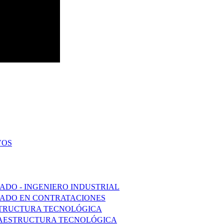
VOS
ADO - INGENIERO INDUSTRIAL
ZADO EN CONTRATACIONES
STRUCTURA TECNOLÓGICA
FRAESTRUCTURA TECNOLÓGICA