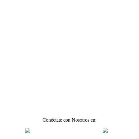
Conéctate con Nosotros en: