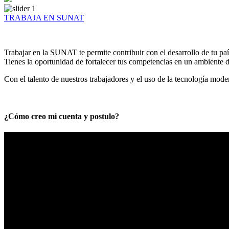
TRABAJA EN SUNAT
Trabajar en la SUNAT te permite contribuir con el desarrollo de tu paí
Tienes la oportunidad de fortalecer tus competencias en un ambiente de
Con el talento de nuestros trabajadores y el uso de la tecnología mod
¿Cómo creo mi cuenta y postulo?