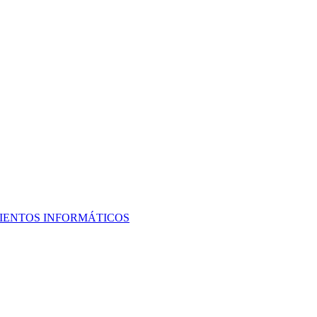
MIENTOS INFORMÁTICOS