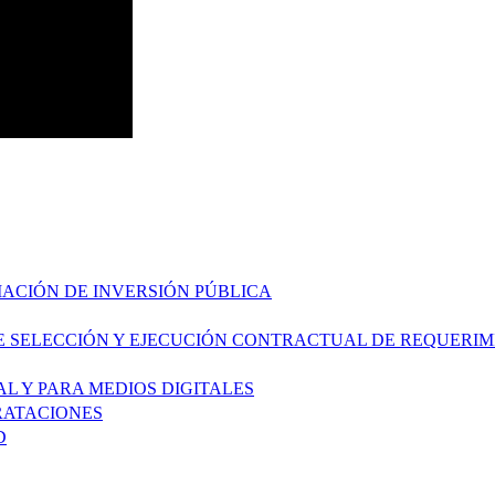
MACIÓN DE INVERSIÓN PÚBLICA
E SELECCIÓN Y EJECUCIÓN CONTRACTUAL DE REQUERI
L Y PARA MEDIOS DIGITALES
RATACIONES
D