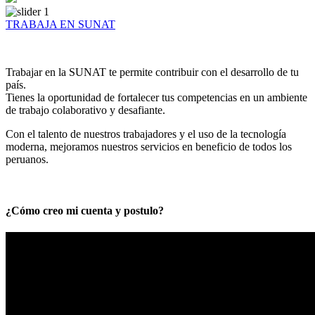
TRABAJA EN SUNAT
Trabajar en la SUNAT te permite contribuir con el desarrollo de tu
país.
Tienes la oportunidad de fortalecer tus competencias en un ambiente
de trabajo colaborativo y desafiante.
Con el talento de nuestros trabajadores y el uso de la tecnología
moderna, mejoramos nuestros servicios en beneficio de todos los
peruanos.
¿Cómo creo mi cuenta y postulo?