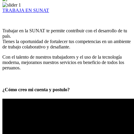
TRABAJA EN SUNAT
Trabajar en la SUNAT te permite contribuir con el desarrollo de tu
país.
Tienes la oportunidad de fortalecer tus competencias en un ambiente
de trabajo colaborativo y desafiante.
Con el talento de nuestros trabajadores y el uso de la tecnología
moderna, mejoramos nuestros servicios en beneficio de todos los
peruanos.
¿Cómo creo mi cuenta y postulo?