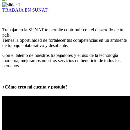
TRABAJA EN SUNAT
Trabajar en la SUNAT te permite contribuir con el desarrollo de tu
país.
Tienes la oportunidad de fortalecer tus competencias en un ambiente
de trabajo colaborativo y desafiante.
Con el talento de nuestros trabajadores y el uso de la tecnología
moderna, mejoramos nuestros servicios en beneficio de todos los
peruanos.
¿Cómo creo mi cuenta y postulo?