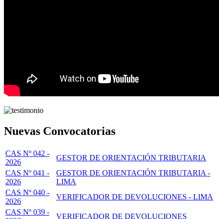
Nuevas Convocatorias
CAS Nº 042 -
GESTOR DE ORIENTACIÓN TRIBUTARIA
2026
CAS Nº 041 -
GESTOR DE ORIENTACIÓN TRIBUTARIA -
2026
LIMA
CAS Nº 040 -
VERIFICADOR DE DEVOLUCIONES - LIMA
2026
CAS Nº 039 -
VERIFICADOR DE DEVOLUCIONES