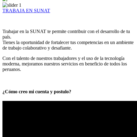
TRABAJA EN SUNAT
Trabajar en la SUNAT te permite contribuir con el desarrollo de tu
país.
Tienes la oportunidad de fortalecer tus competencias en un ambiente
de trabajo colaborativo y desafiante.
Con el talento de nuestros trabajadores y el uso de la tecnología
moderna, mejoramos nuestros servicios en beneficio de todos los
peruanos.
¿Cómo creo mi cuenta y postulo?