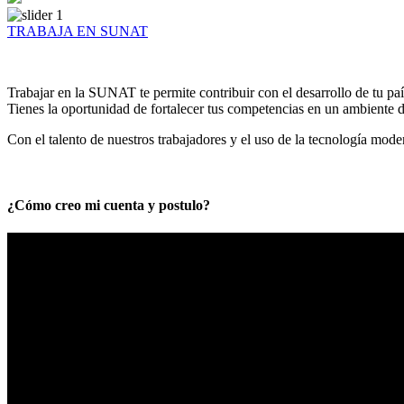
TRABAJA EN SUNAT
Trabajar en la SUNAT te permite contribuir con el desarrollo de tu paí
Tienes la oportunidad de fortalecer tus competencias en un ambiente de
Con el talento de nuestros trabajadores y el uso de la tecnología mod
¿Cómo creo mi cuenta y postulo?