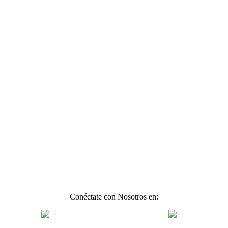
Conéctate con Nosotros en: