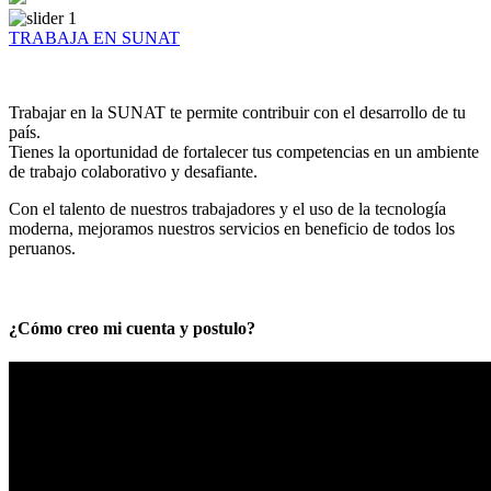
TRABAJA EN SUNAT
Trabajar en la SUNAT te permite contribuir con el desarrollo de tu
país.
Tienes la oportunidad de fortalecer tus competencias en un ambiente
de trabajo colaborativo y desafiante.
Con el talento de nuestros trabajadores y el uso de la tecnología
moderna, mejoramos nuestros servicios en beneficio de todos los
peruanos.
¿Cómo creo mi cuenta y postulo?