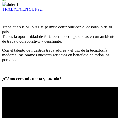
TRABAJA EN SUNAT
Trabajar en la SUNAT te permite contribuir con el desarrollo de tu
país.
Tienes la oportunidad de fortalecer tus competencias en un ambiente
de trabajo colaborativo y desafiante.
Con el talento de nuestros trabajadores y el uso de la tecnología
moderna, mejoramos nuestros servicios en beneficio de todos los
peruanos.
¿Cómo creo mi cuenta y postulo?