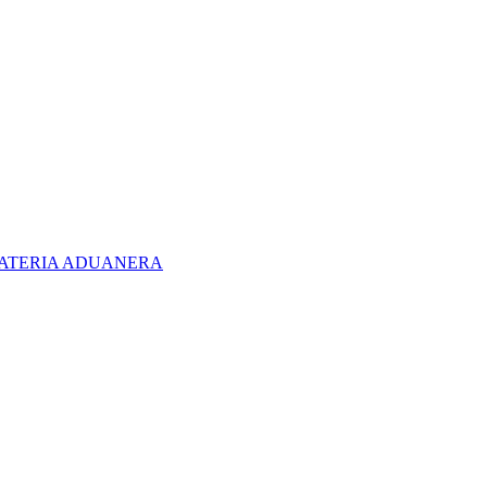
 MATERIA ADUANERA