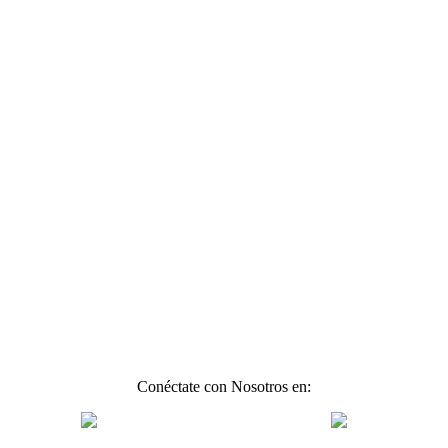
Conéctate con Nosotros en: