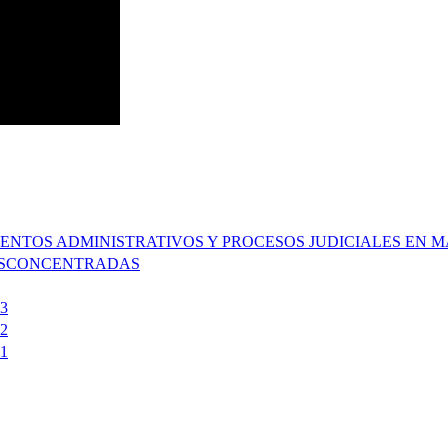
MIENTOS ADMINISTRATIVOS Y PROCESOS JUDICIALES EN
DESCONCENTRADAS
3
2
1