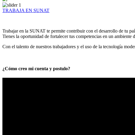
TRABAJA EN SUNAT
Trabajar en la SUNAT te permite contribuir con el desarrollo de tu paí
Tienes la oportunidad de fortalecer tus competencias en un ambiente de
Con el talento de nuestros trabajadores y el uso de la tecnología mod
¿Cómo creo mi cuenta y postulo?