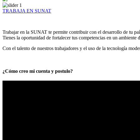
TRABAJA EN SUNAT
Trabajar en la SUNAT te permite contribuir con el desarrollo de tu paí
Tienes la oportunidad de fortalecer tus competencias en un ambiente de
Con el talento de nuestros trabajadores y el uso de la tecnología mod
¿Cómo creo mi cuenta y postulo?