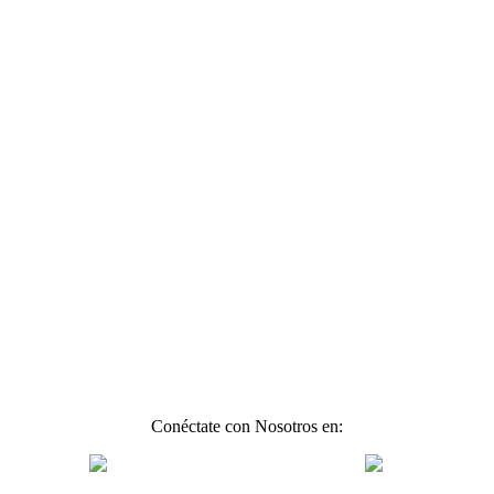
Conéctate con Nosotros en: