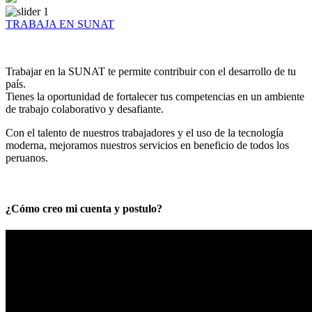
TRABAJA EN SUNAT
Trabajar en la SUNAT te permite contribuir con el desarrollo de tu
país.
Tienes la oportunidad de fortalecer tus competencias en un ambiente
de trabajo colaborativo y desafiante.
Con el talento de nuestros trabajadores y el uso de la tecnología
moderna, mejoramos nuestros servicios en beneficio de todos los
peruanos.
¿Cómo creo mi cuenta y postulo?