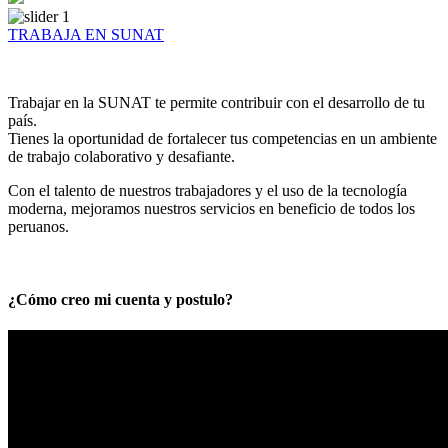
TRABAJA EN SUNAT
Trabajar en la SUNAT te permite contribuir con el desarrollo de tu
país.
Tienes la oportunidad de fortalecer tus competencias en un ambiente
de trabajo colaborativo y desafiante.
Con el talento de nuestros trabajadores y el uso de la tecnología
moderna, mejoramos nuestros servicios en beneficio de todos los
peruanos.
¿Cómo creo mi cuenta y postulo?