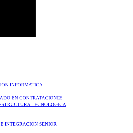
CION INFORMATICA
ZADO EN CONTRATACIONES
AESTRUCTURA TECNOLOGICA
 E INTEGRACION SENIOR