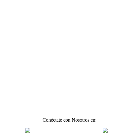
Conéctate con Nosotros en: