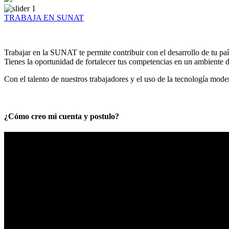
TRABAJA EN SUNAT
Trabajar en la SUNAT te permite contribuir con el desarrollo de tu paí
Tienes la oportunidad de fortalecer tus competencias en un ambiente de
Con el talento de nuestros trabajadores y el uso de la tecnología mod
¿Cómo creo mi cuenta y postulo?