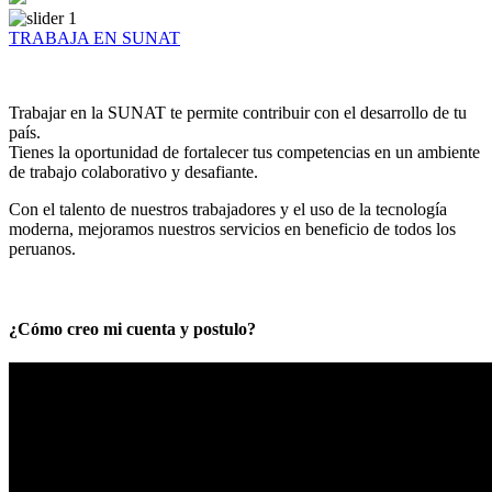
TRABAJA EN SUNAT
Trabajar en la SUNAT te permite contribuir con el desarrollo de tu
país.
Tienes la oportunidad de fortalecer tus competencias en un ambiente
de trabajo colaborativo y desafiante.
Con el talento de nuestros trabajadores y el uso de la tecnología
moderna, mejoramos nuestros servicios en beneficio de todos los
peruanos.
¿Cómo creo mi cuenta y postulo?